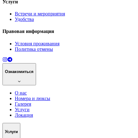
Услуги
Встречи и мероприятия
Удобства
Правовая информация
Условия проживания
Политика отмены
Ознакомиться
О нас
Номера и люксы
Галерея
Услуги
Локация
Услуги