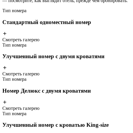
— посмотрите, как выглядит отель, прежде чем бронировать.
Тип номера
Стандартный одноместный номер
Смотреть галерею
Тип номера
Улучшенный номер с двумя кроватями
Смотреть галерею
Тип номера
Номер Делюкс с двумя кроватями
Смотреть галерею
Тип номера
Улучшенный номер с кроватью King-size