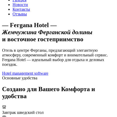
Новости
Контакты
Отзывы
— Fergana Hotel —
Жемчужина Ферганской долины
и восточное гостеприимство
Отель в центре Ферганы, предлагающий элегантную
атмосферу, современный комфорт и внимательный сервис.
Fergana Hotel — идеальный выбор для отдыха и деловых
поездок.
Hotel management software
Основные удобства
Создано для Вашего
Комфорта и
удобства
Завтрак шведский стол