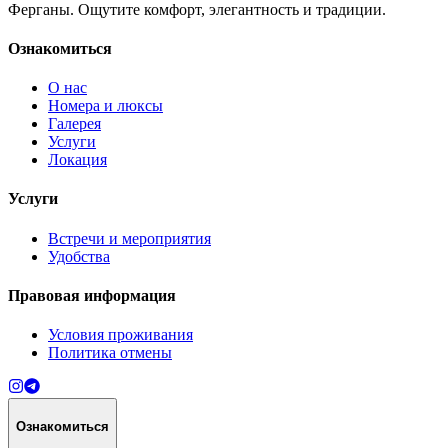
Ферганы. Ощутите комфорт, элегантность и традиции.
Ознакомиться
О нас
Номера и люксы
Галерея
Услуги
Локация
Услуги
Встречи и мероприятия
Удобства
Правовая информация
Условия проживания
Политика отмены
Ознакомиться