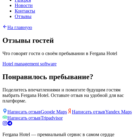
Новости
Контакты
Отзывы
На главную
Отзывы гостей
Что говорят гости о своём пребывании в Fergana Hotel
Hotel management software
Понравилось пребывание?
Поделитесь впечатлениями и помогите будущим гостям
выбрать Fergana Hotel. Оставьте отзыв на удобной для вас
платформе.
Написать отзыв
Google Maps
Написать отзыв
Yandex Maps
Написать отзыв
Tripadvisor
Fergana Hotel — премиальный сервис в самом сердце