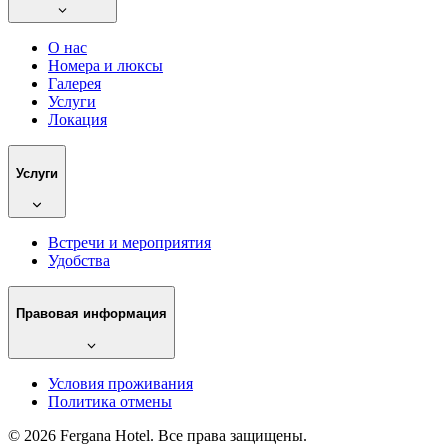
О нас
Номера и люксы
Галерея
Услуги
Локация
Услуги
Встречи и мероприятия
Удобства
Правовая информация
Условия проживания
Политика отмены
©
2026
Fergana Hotel.
Все права защищены.