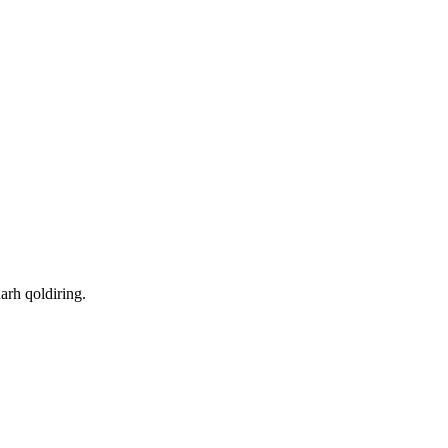
arh qoldiring.